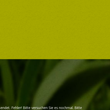
sendet.
Fehler! Bitte versuchen Sie es nochmal.
Bitte